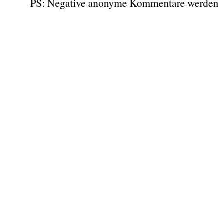
PS: Negative anonyme Kommentare werden 