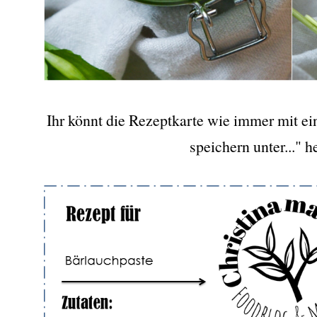
Ihr könnt die Rezeptkarte wie immer mit e
speichern unter..." h