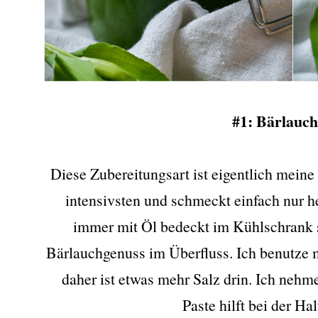
#1: Bärlauch
Diese Zubereitungsart ist eigentlich meine
intensivsten und schmeckt einfach nur 
immer mit Öl bedeckt im Kühlschrank s
Bärlauchgenuss im Überfluss. Ich benutze 
daher ist etwas mehr Salz drin. Ich nehm
Paste hilft bei der H