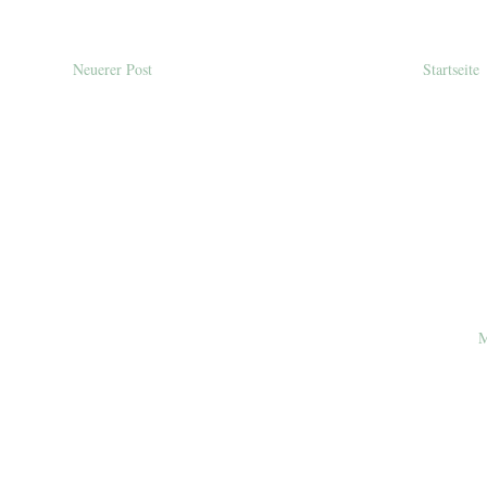
Neuerer Post
Startseite
M