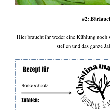
#2: Bärlauc
Hier braucht ihr weder eine Kühlung noch 
stellen und das ganze Ja