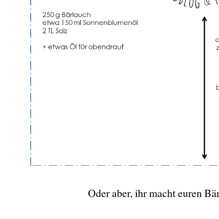
Oder aber, ihr macht euren Bär