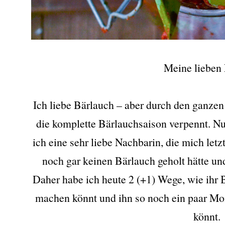
Meine lieben 
Ich liebe Bärlauch – aber durch den ganzen 
die komplette Bärlauchsaison verpennt. Nun
ich eine sehr liebe Nachbarin, die mich letzt
noch gar keinen Bärlauch geholt hätte und
Daher habe ich heute 2 (+1) Wege, wie ihr B
machen könnt und ihn so noch ein paar Mo
könnt.