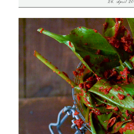
26. April 2