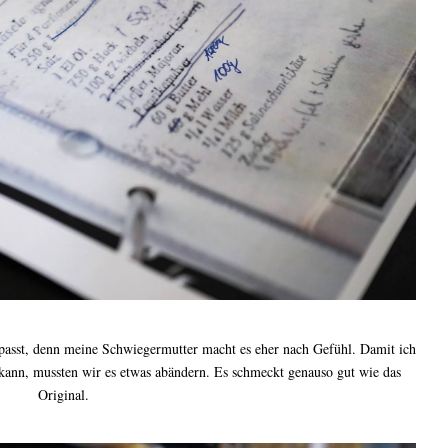
asst, denn meine Schwiegermutter macht es eher nach Gefühl. Damit ich
n kann, mussten wir es etwas abändern. Es schmeckt genauso gut wie das
Original.