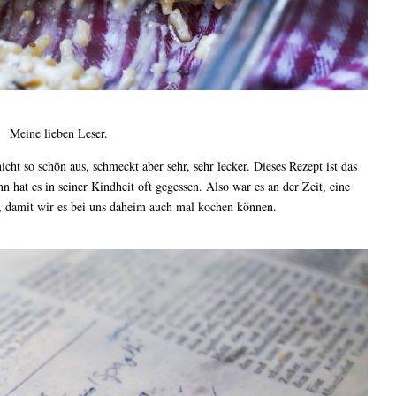
Meine lieben Leser.
nicht so schön aus, schmeckt aber sehr, sehr lecker. Dieses Rezept ist das
at es in seiner Kindheit oft gegessen. Also war es an der Zeit, eine
, damit wir es bei uns daheim auch mal kochen können.