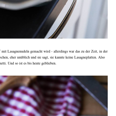
 mit Lasagnenudeln gemacht wird - allerdings war das zu der Zeit, in der
hen, eher unüblich und sie sagt, sie kannte keine Lasagneplatten. Also
tti. Und so ist es bis heute geblieben.