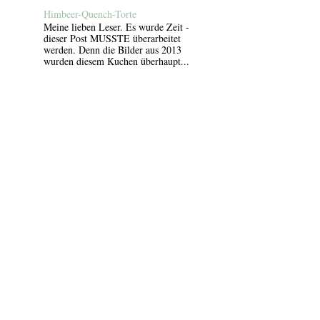
Himbeer-Quench-Torte
Meine lieben Leser. Es wurde Zeit -
dieser Post MUSSTE überarbeitet
werden. Denn die Bilder aus 2013
wurden diesem Kuchen überhaupt...