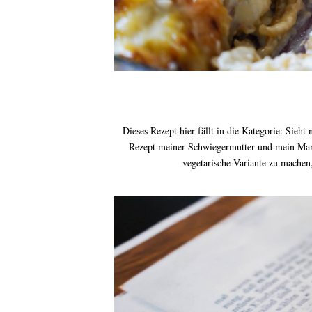
Dieses Rezept hier fällt in die Kategorie: Sieht 
Rezept meiner Schwiegermutter und mein Mann h
vegetarische Variante zu machen