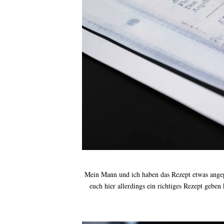
Mein Mann und ich haben das Rezept etwas angep
euch hier allerdings ein richtiges Rezept gebe