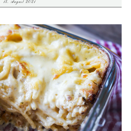
18. August 2021